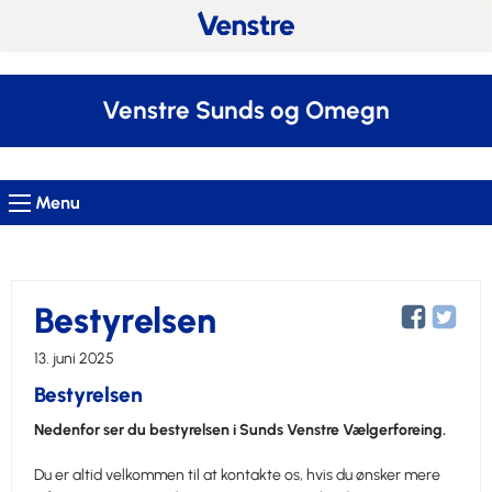
Venstre Sunds og Omegn
Menu
Bestyrelsen
13. juni 2025
Bestyrelsen
Nedenfor ser du bestyrelsen i Sunds Venstre Vælgerforeing.
Du er altid velkommen til at kontakte os, hvis du ønsker mere